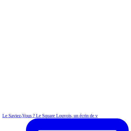
Le Saviez-Vous ? Le Square Louvois, un écrin de v