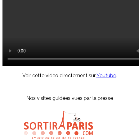
Voir cette video directement sur
Youtube
.
Nos visites guidées vues par la presse