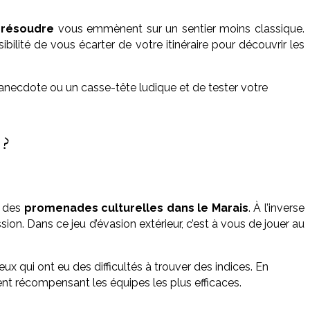
 résoudre
vous emmènent sur un sentier moins classique.
ibilité de vous écarter de votre itinéraire pour découvrir les
 anecdote ou un casse-tête ludique et de tester votre
 ?
n des
promenades culturelles dans le Marais
. À l’inverse
on. Dans ce jeu d’évasion extérieur, c’est à vous de jouer au
ux qui ont eu des difficultés à trouver des indices. En
ent récompensant les équipes les plus efficaces.