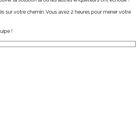
més sur votre chemin. Vous avez 2 heures pour mener votre
uipe !