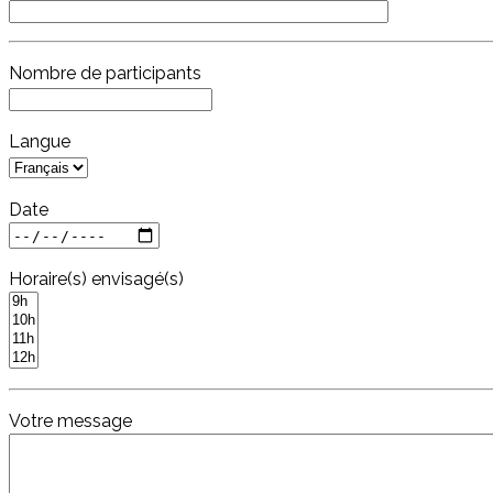
Nombre de participants
Langue
Date
Horaire(s) envisagé(s)
Votre message