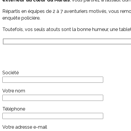
Répartis en équipes de 2 à 7 aventuriers motivés, vous remo
enquête policière.
Toutefois, vos seuls atouts sont la bonne humeur, une tablet
Société
Votre nom
Téléphone
Votre adresse e-mail