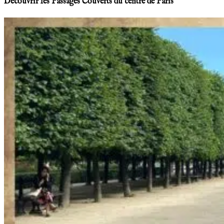
Découvrir les Passages Couverts du centre de Paris