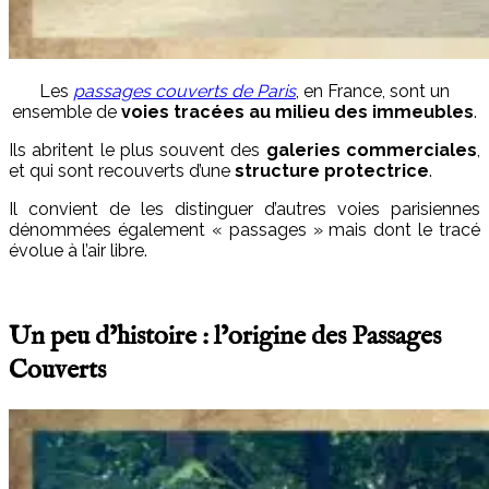
Les
passages couverts de Paris
, en France, sont un
ensemble de
voies tracées au milieu des immeubles
.
Ils
abritent le plus souvent des
galeries commerciales
,
et qui sont recouverts d’une
structure protectrice
.
Il convient de les distinguer d’autres voies parisiennes
dénommées également « passages » mais dont le tracé
évolue à l’air libre.
Un peu d’histoire : l’origine des Passages
Couverts