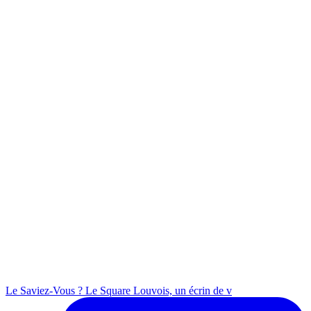
Le Saviez-Vous ? Le Square Louvois, un écrin de v