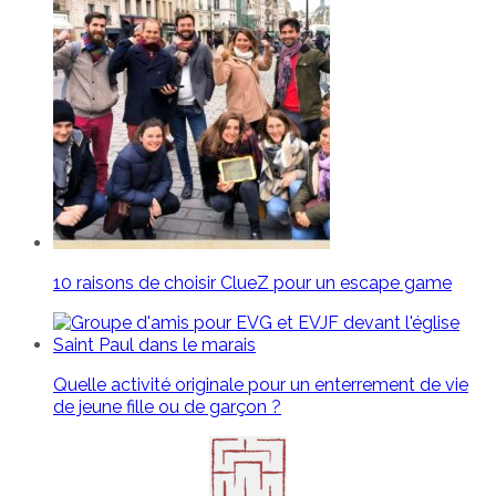
10 raisons de choisir ClueZ pour un escape game
Quelle activité originale pour un enterrement de vie
de jeune fille ou de garçon ?