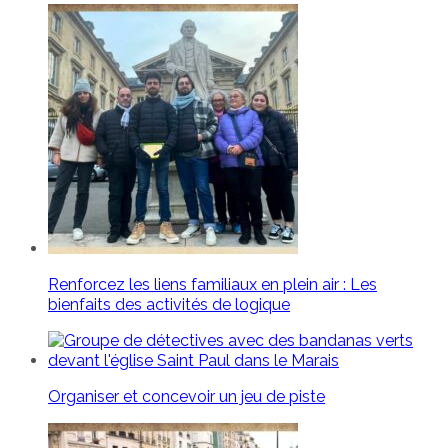
Renforcez les liens familiaux en plein air : Les
bienfaits des activités de logique
Organiser et concevoir un jeu de piste