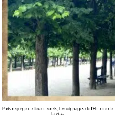
Paris regorge de lieux secrets, témoignages de l’Histoire de
la ville.