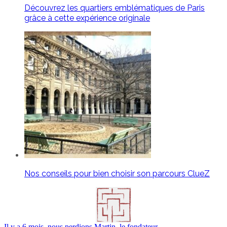
Découvrez les quartiers emblématiques de Paris
grâce à cette expérience originale
Nos conseils pour bien choisir son parcours ClueZ
Il y a 6 mois, nous perdions Martin, le fondateur