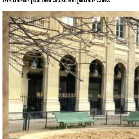
Nos conseils pour bien choisir son parcours ClueZ