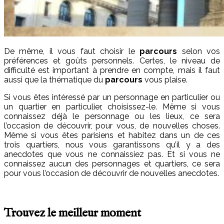
De même, il vous faut choisir le
parcours
selon vos
préférences et goûts personnels. Certes, le niveau de
difficulté est important à prendre en compte, mais il faut
aussi que la thématique du
parcours
vous plaise.
Si vous êtes intéressé par un personnage en particulier ou
un quartier en particulier, choisissez-le. Même si vous
connaissez déjà le personnage ou les lieux, ce sera
l’occasion de découvrir, pour vous, de nouvelles choses.
Même si vous êtes parisiens et habitez dans un de ces
trois quartiers, nous vous garantissons qu’il y a des
anecdotes que vous ne connaissiez pas. Et si vous ne
connaissez aucun des personnages et quartiers, ce sera
pour vous l’occasion de découvrir de nouvelles anecdotes.
Trouvez le meilleur moment