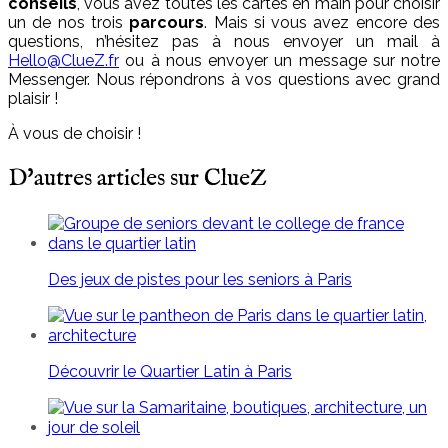
conseils
, vous avez toutes les cartes en main pour choisir
un de nos trois
parcours
. Mais si vous avez encore des
questions, n’hésitez pas à nous envoyer un mail à
Hello@ClueZ.fr
ou à nous envoyer un message sur notre
Messenger. Nous répondrons à vos questions avec grand
plaisir !
À vous de choisir !
D'autres articles sur ClueZ
Des jeux de pistes pour les seniors à Paris
Découvrir le Quartier Latin à Paris