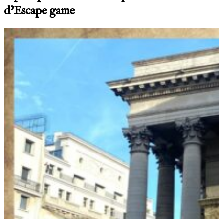
d’Escape game