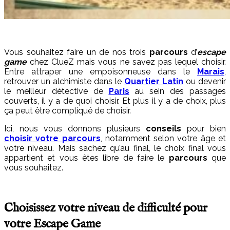
Vous souhaitez faire un de nos trois
parcours
d’
escape
game
chez ClueZ mais vous ne savez pas lequel choisir.
Entre attraper une empoisonneuse dans le
Marais
,
retrouver un alchimiste dans le
Quartier Latin
ou devenir
le meilleur détective de
Paris
au sein des passages
couverts, il y a de quoi choisir. Et plus il y a de choix, plus
ça peut être compliqué de choisir.
Ici, nous vous donnons plusieurs
conseils
pour bien
choisir votre
parcours
, notamment selon votre âge et
votre niveau. Mais sachez qu’au final, le choix final vous
appartient et vous êtes libre de faire le
parcours
que
vous souhaitez.
Choisissez votre niveau de difficulté pour
votre Escape Game