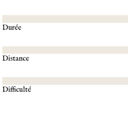
Durée
Distance
Difficulté