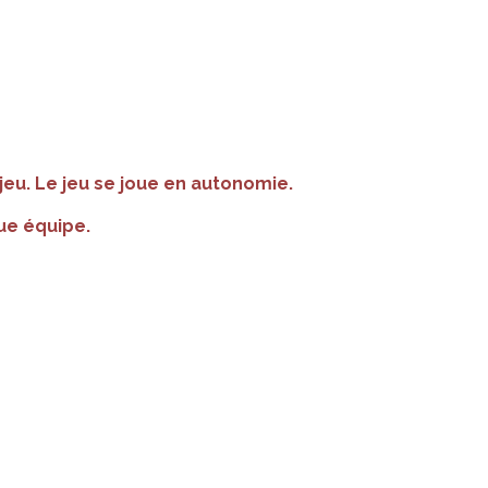
jeu. Le jeu se joue en autonomie.
e équipe.