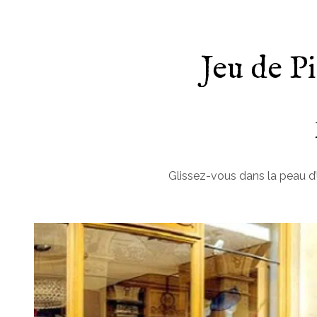
Jeu de Pi
Glissez-vous dans la peau d