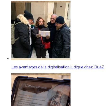
Les avantages de la digitalisation ludique chez ClueZ