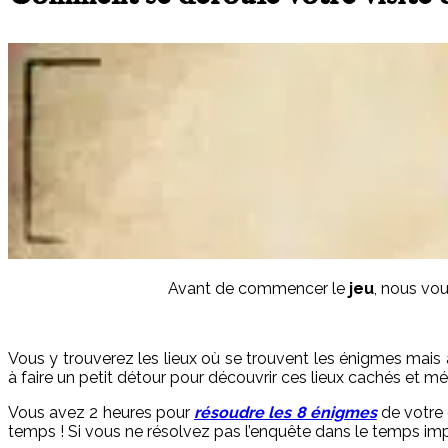
Avant de commencer le
jeu
, nous vou
Vous y trouverez les lieux où se trouvent les énigmes mais 
à faire un petit détour pour découvrir ces lieux cachés et m
Vous avez 2 heures pour
résoudre les 8 énigmes
de votre 
temps ! Si vous ne résolvez pas l’enquête dans le temps impa