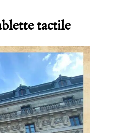
blette tactile