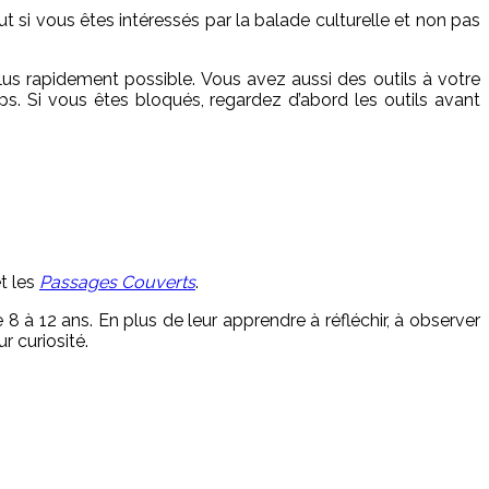
t si vous êtes intéressés par la balade culturelle et non pas
lus rapidement possible. Vous avez aussi des outils à votre
ps. Si vous êtes bloqués, regardez d’abord les outils avant
t les
Passages Couverts
.
 à 12 ans. En plus de leur apprendre à réfléchir, à observer
r curiosité.