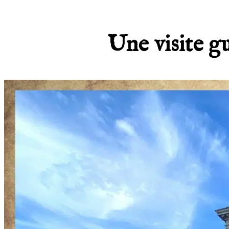
Une visite gu