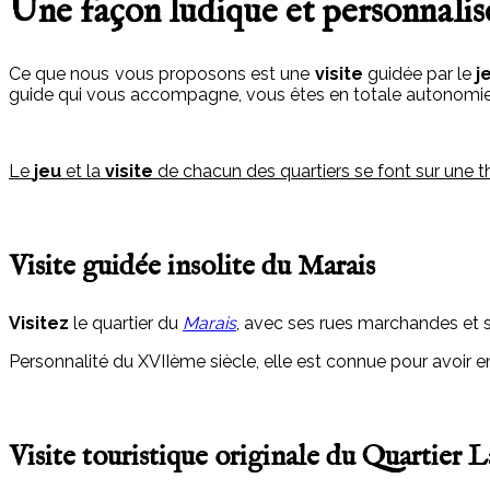
Une façon ludique et personnalisé
Ce que nous vous proposons est une
visite
guidée par le
j
guide qui vous accompagne, vous êtes en totale autonomie
Le
jeu
et la
visite
de chacun des quartiers se font sur une t
Visite guidée insolite du Marais
Visitez
le quartier du
Marais
, avec ses rues marchandes et s
Personnalité du XVIIème siècle, elle est connue pour avoir
Visite touristique originale du Quartier L