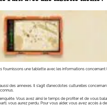
s fournissons une tablette avec les informations concernant l’
aussi des annexes. Il s’agit d’anecdotes culturelles concerna
éconnus.
enquête. Vous avez ainsi le temps de profiter et de vous bala
rti, vous aurez perdu. Pour vous aider, vous avez accès à des