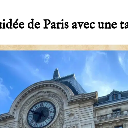
idée de Paris avec une ta