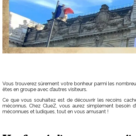
Vous trouverez sûrement votre bonheur parmi les nombreux
êtes en groupe avec d’autres visiteurs.
Ce que vous souhaitez est de découvrir les recoins caché
méconnus. Chez ClueZ, vous aurez simplement besoin d
méconnues et ludiques, tout en vous amusant !