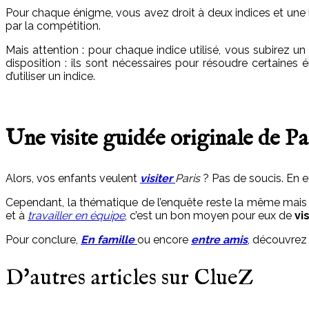
Pour chaque énigme, vous avez droit à deux indices et une la
par la compétition.
Mais attention : pour chaque indice utilisé, vous subirez 
disposition : ils sont nécessaires pour résoudre certaines
d’utiliser un indice.
Une visite guidée originale de Pa
Alors, vos enfants veulent
visiter
Paris
? Pas de soucis. En e
Cependant, la thématique de l’enquête reste la même mais le
et à
travailler en équipe
, c’est un bon moyen pour eux de
vi
Pour conclure,
En famille
ou encore
entre amis
, découvrez
D'autres articles sur ClueZ