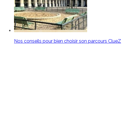
Nos conseils pour bien choisir son parcours ClueZ