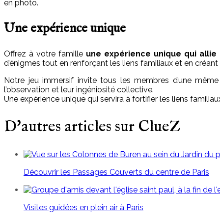
en photo.
Une expérience unique
Offrez à votre famille
une expérience unique qui allie
d’énigmes tout en renforçant les liens familiaux et en créant
Notre jeu immersif invite tous les membres d’une mêm
l’observation et leur ingéniosité collective.
Une expérience unique qui servira à fortifier les liens famili
D'autres articles sur ClueZ
Découvrir les Passages Couverts du centre de Paris
Visites guidées en plein air à Paris