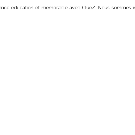
ience éducation et mémorable avec ClueZ. Nous sommes imp