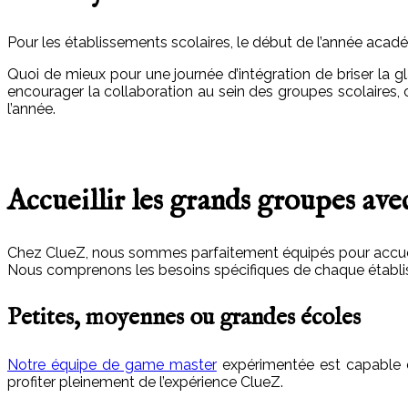
Pour les établissements scolaires, le début de l’année ac
Quoi de mieux pour une journée d’intégration de briser la 
encourager la collaboration au sein des groupes scolaires, c
l’année.
Accueillir les grands groupes avec
Chez ClueZ, nous sommes parfaitement équipés pour accueil
Nous comprenons les besoins spécifiques de chaque établiss
Petites, moyennes ou grandes écoles
Notre équipe de game master
expérimentée est capable de
profiter pleinement de l’expérience ClueZ.