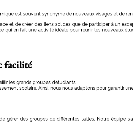
adémique est souvent synonyme de nouveaux visages et de ren
glace et de créer des liens solides que de participer à un 
e qui en fait une activité idéale pour réunir les nouveaux ét
 facilité
lir les grands groupes d’étudiants.
ement scolaire. Ainsi, nous nous adaptons pour garantir une 
 gérer des groupes de différentes tailles. Notre équipe s’