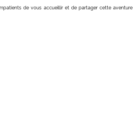
atients de vous accueillir et de partager cette aventure