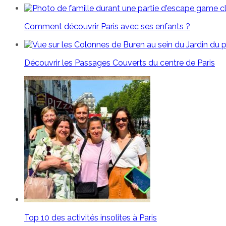
Comment découvrir Paris avec ses enfants ?
Découvrir les Passages Couverts du centre de Paris
Top 10 des activités insolites à Paris