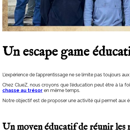
Un escape game éducatif
L’expérience de l’apprentissage ne se limite pas toujours
aux
Chez ClueZ, nous croyons que l’éducation peut être à la foi
chasse au trésor
en même temps.
Notre objectif est de proposer une activité qui permet aux é
Un moyen éducatif de réunir les 